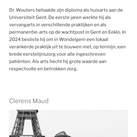
Dr. Wouters behaalde zijn diploma als huisarts aan de
Universiteit Gent. De eerste jaren werkte hij als
vervangarts in verschillende praktijken en als
permanentie-arts op de wachtpost in Gent en Eeklo. In
2024 besliste hij om in Wondelgem een lokaal
verankerde praktijk uit te bouwen met, op termijn, een
brede eerstelijnszorg voor alle ingeschreven
patiënten. Als arts hecht hij grote waarde aan
respectvolle en betrokken zorg.
Clerens Maud