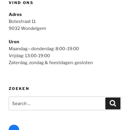
VIND ONS
Adres
Botestraat 11
9032 Wondelgem
Uren
Maandag—donderdag: 8:00–19:00
Vrijdag: 13:00-19:00
Zaterdag, zondag & feestdagen: gesloten
ZOEKEN
Search
Search
for: