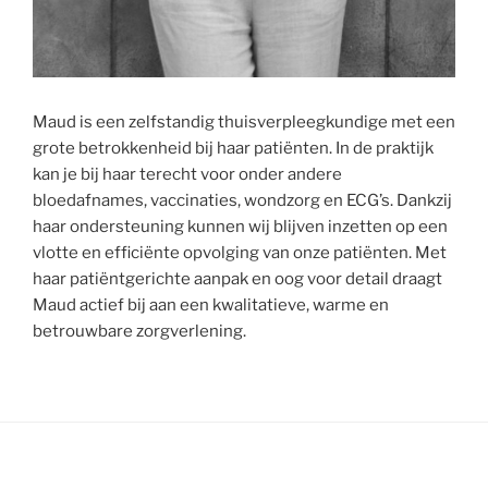
Maud is een zelfstandig thuisverpleegkundige met een
grote betrokkenheid bij haar patiënten. In de praktijk
kan je bij haar terecht voor onder andere
bloedafnames, vaccinaties, wondzorg en ECG’s. Dankzij
haar ondersteuning kunnen wij blijven inzetten op een
vlotte en efficiënte opvolging van onze patiënten. Met
haar patiëntgerichte aanpak en oog voor detail draagt
Maud actief bij aan een kwalitatieve, warme en
betrouwbare zorgverlening.